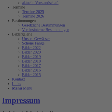
aktuelle Vorstandschaft
Termine
Termine 2025
Termine 2026
Bestimmungen
Gesetzliche Bestimmungen
Vereinsinterne Bestimmungen
Bildergalerie
Unsere Gewässer
Schöne Fänge
Bilder 2022
Bilder 2020
Bilder 2019
Bilder 2018
Bilder 2017
Bilder 2016
Bilder 2015
Kontakt
Links
Menü
Menü
Impressum