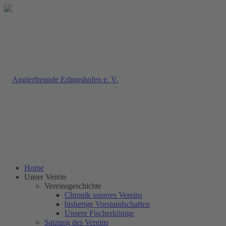
Home
Unser Verein
Vereinsgeschichte
Chronik unseres Vereins
bisherige Vorstandschaften
Unsere Fischerkönige
Satzung des Vereins