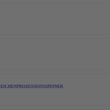
EICHENPROZESSIONSSPINNER