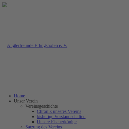
Home
Unser Verein
Vereinsgeschichte
Chronik unseres Vereins
bisherige Vorstandschaften
Unsere Fischerkönige
Satzung des Vereins