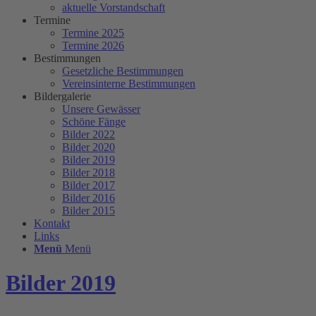
aktuelle Vorstandschaft
Termine
Termine 2025
Termine 2026
Bestimmungen
Gesetzliche Bestimmungen
Vereinsinterne Bestimmungen
Bildergalerie
Unsere Gewässer
Schöne Fänge
Bilder 2022
Bilder 2020
Bilder 2019
Bilder 2018
Bilder 2017
Bilder 2016
Bilder 2015
Kontakt
Links
Menü
Menü
Bilder 2019