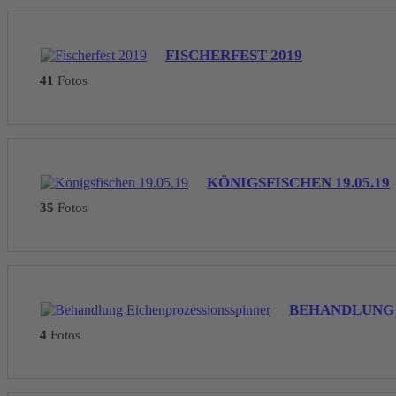
FISCHERFEST 2019
41
Fotos
KÖNIGSFISCHEN 19.05.19
35
Fotos
BEHANDLUNG 
4
Fotos