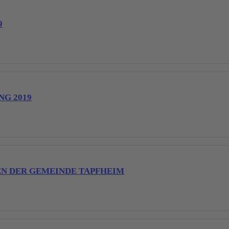
9
G 2019
N DER GEMEINDE TAPFHEIM